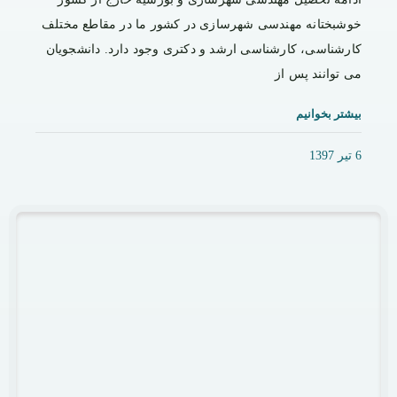
خوشبختانه مهندسی شهرسازی در کشور ما در مقاطع مختلف
کارشناسی، کارشناسی ارشد و دکتری وجود دارد. دانشجویان
می توانند پس از
بیشتر بخوانیم
6 تیر 1397