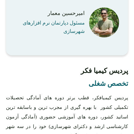
امیرحسین معمار
مسئول دپارتمان نرم افزارهای
شهرسازی
پردیس کیمیا فکر
تخصص شغلی
پردیس کیمیافکر، قطب برتر دوره های آمادگی تحصیلات
تکمیلی کشور با بهره گیری از مجرب ترین و باسابقه ترین
اساتید کشور، دوره های آموزشی حضوری (آمادگی آزمون
کارشناسی ارشد و دکترای شهرسازی) خود را در سه شهر