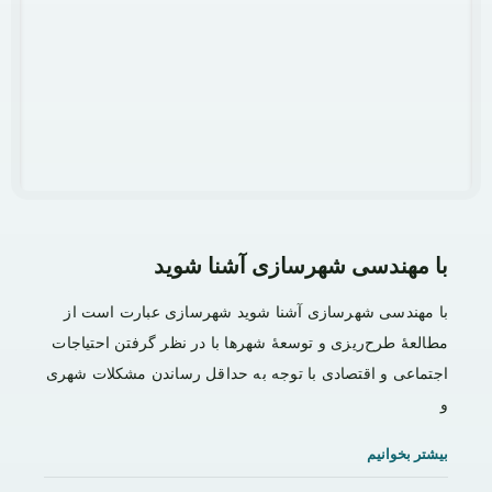
با مهندسی شهرسازی آشنا شوید
با مهندسی شهرسازی آشنا شوید شهرسازی عبارت است از
مطالعهٔ طرح‌ریزی و توسعهٔ شهرها با در نظر گرفتن احتیاجات
اجتماعی و اقتصادی با توجه به حداقل رساندن مشکلات شهری
و
بیشتر بخوانیم