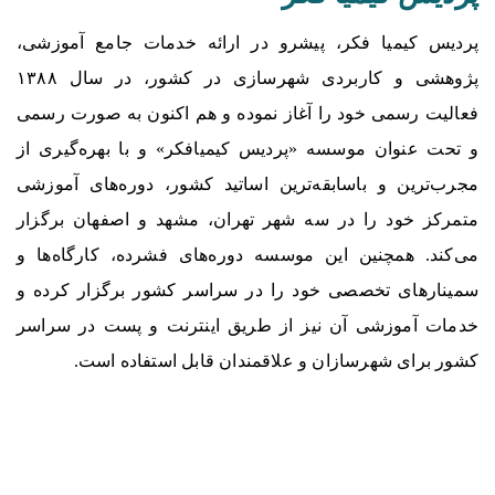
پردیس کیمیا فکر، پیشرو در ارائه خدمات جامع آموزشی،
پژوهشی و کاربردی شهرسازی در کشور، در سال ۱۳۸۸
فعالیت رسمی خود را آغاز نموده و هم اکنون به صورت رسمی
و تحت عنوان موسسه «پردیس کیمیافکر» و با بهره‌­گیری از
مجرب‌­ترین و باسابقه‌­ترین اساتید کشور، دوره‌های آموزشی
متمرکز خود را در سه شهر تهران، مشهد و اصفهان برگزار
می‌کند. همچنین این موسسه دوره‌های فشرده، کارگاه‌ها و
سمینارهای تخصصی خود را در سراسر کشور برگزار کرده و
خدمات آموزشی آن نیز از طریق اینترنت و پست در سراسر
کشور برای شهرسازان و علاقمندان قابل استفاده است.