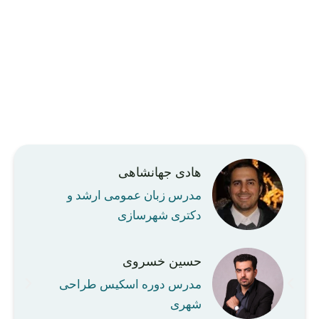
هادی جهانشاهی
مدرس زبان عمومی ارشد و
دکتری شهرسازی
حسین خسروی
مدرس دوره اسکیس طراحی
شهری