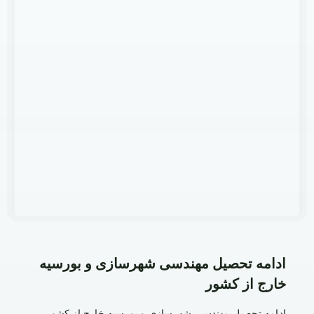
ادامه تحصیل مهندسی شهرسازی و بورسیه
خارج از کشور
ادامه تحصیل مهندسی شهرسازی و بورسیه خارج از کشور