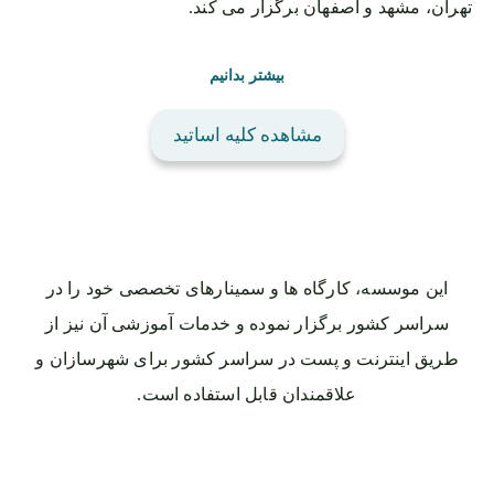
تهران، مشهد و اصفهان برگزار می کند.
بیشتر بدانیم
مشاهده کلیه اساتید
این موسسه، کارگاه ها و سمینارهای تخصصی خود را در
سراسر کشور برگزار نموده و خدمات آموزشی آن نیز از
طریق اینترنت و پست در سراسر کشور برای شهرسازان و
علاقمندان قابل استفاده است.