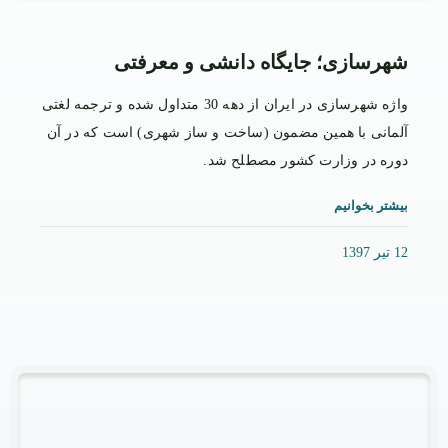
شهرسازی؛ جایگاه دانشی و معرفتی
واژه شهرسازی در ایران از دهه 30 متداول شده و ترجمه لغتی
آلمانی با همین مضمون (ساخت و ساز شهری) است که در آن
دوره در وزارت کشور مصطلح شد.
بیشتر بخوانیم
12 تیر 1397