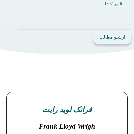
6 تیر 1397
آرشیو مطالب
فرانک لوید رایت
Frank Lloyd Wrigh