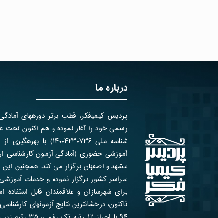
درباره ما
شناسه ملی ۱۴۰۰۴۲۳۰۷۳۶) ب
آموزشی حضوری (آمادگی آزمون کارشناسی ارش
مشهد و اصفهان برگزار می کند. همچنین این 
سراسر کشور برگزار نموده و خدمات آموزشی 
تاکنون، درخشانترین نتایج آزمون­های کارشناسی