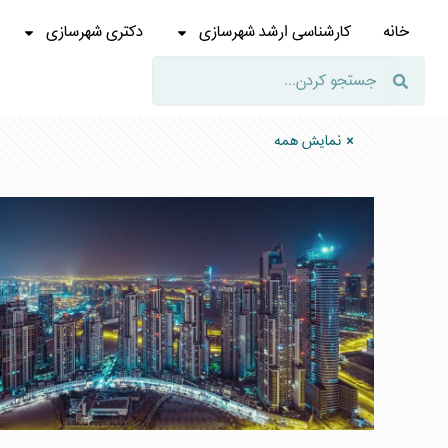
خانه
کارشناسی ارشد شهرسازی
دکتری شهرسازی
نمایش همه