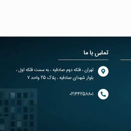
تماس با ما
تهران ، فلکه دوم صادقیه ، به سمت فلکه اول ،
بلوار شهدای صادقیه ، پلاک ۲۵ واحد ۷
۰۲۱۴۴۲۵۸۸۰۱