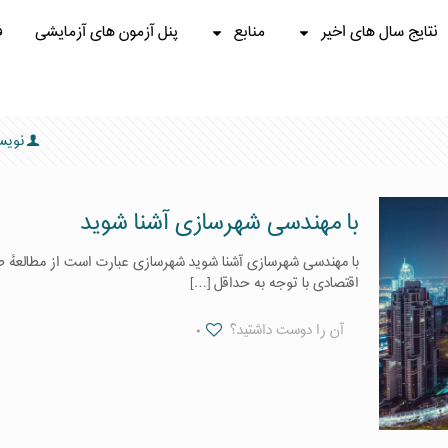
نتایج سال های اخیر
منابع
پنل آزمون های آزمایشی
ف
نویس
با مهندسی شهرسازی آشنا شوید
با مهندسی شهرسازی آشنا شوید شهرسازی عبارت است از مطالعهٔ طرح
اقتصادی با توجه به حداقل
[…]
آن را دوست داشتید؟
۰