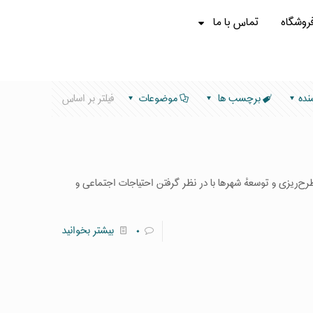
روشگاه
تماس با ما
نده
برچسب ها
موضوعات
فیلتر بر اساس
‌ریزی و توسعهٔ شهرها با در نظر گرفتن احتیاجات اجتماعی و
۰
بیشتر بخوانید