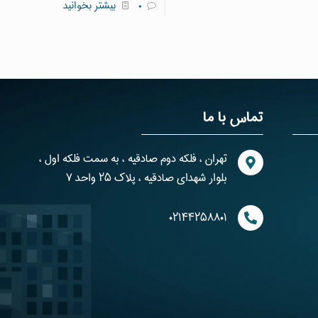
۰
بیشتر بخوانید
تماس با ما
تهران ، فلکه دوم صادقیه ، به سمت فلکه اول ،
بلوار شهدای صادقیه ، پلاک ۲۵ واحد ۷
۰۲۱۴۴۲۵۸۸۰۱