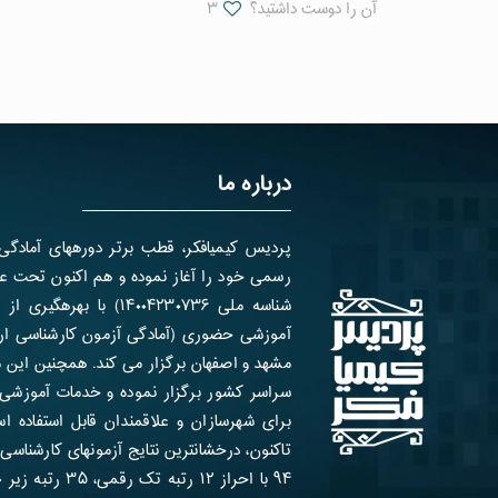
آن را دوست داشتید؟
۳
درباره ما
شناسه ملی ۱۴۰۰۴۲۳۰۷۳۶) ب
آموزشی حضوری (آمادگی آزمون کارشناسی ارش
مشهد و اصفهان برگزار می کند. همچنین این 
سراسر کشور برگزار نموده و خدمات آموزشی 
تاکنون، درخشانترین نتایج آزمون­های کارشناسی