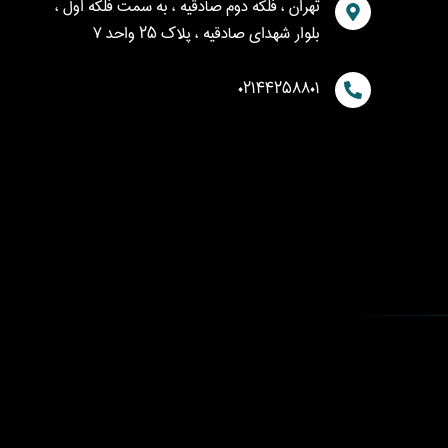
تهران ، فلکه دوم صادقیه ، به سمت فلکه اول ،
بلوار شهدای صادقیه ، پلاک ۲۵ واحد ۷
۰۲۱۴۴۲۵۸۸۰۱