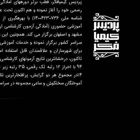
شناسه ملی ۱۴۰۰۴۲۳۰۷۳۶) ب
آموزشی حضوری (آمادگی آزمون کارشناسی ارش
مشهد و اصفهان برگزار می کند. همچنین این 
سراسر کشور برگزار نموده و خدمات آموزشی 
تاکنون، درخشانترین نتایج آزمون­های کارشناسی
۱۴در مجموع هر دو گرایش، پرافتخارترین ن
آموختگان سخت­کوش و ساعی مجموعه در سراسر 