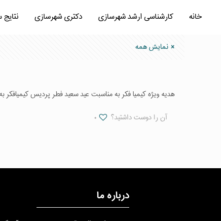
خانه
کارشناسی ارشد شهرسازی
دکتری شهرسازی
نتایج 
نمایش همه
هدیه ویژه کیمیا فکر به مناسبت عید سعید فطر پردیس کیمیافکر ب
آن را دوست داشتید؟
۰
درباره ما