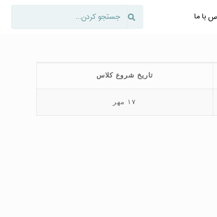
س با ما
تاریخ شروع کلاس
۱۷ مهر