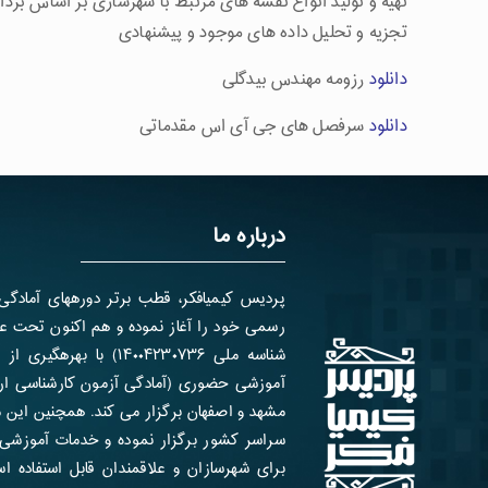
تهیه و تولید انواع نقشه های مرتبط با شهرسازی بر اساس بر
تجزیه و تحلیل داده های موجود و پیشنهادی
دانلود
رزومه مهندس بیدگلی
دانلود
سرفصل های جی آی اس مقدماتی
درباره ما
شناسه ملی ۱۴۰۰۴۲۳۰۷۳۶) ب
آموزشی حضوری (آمادگی آزمون کارشناسی ارش
مشهد و اصفهان برگزار می کند. همچنین این 
سراسر کشور برگزار نموده و خدمات آموزشی 