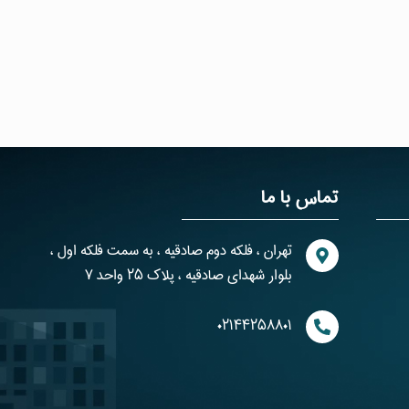
تماس با ما
تهران ، فلکه دوم صادقیه ، به سمت فلکه اول ،
بلوار شهدای صادقیه ، پلاک ۲۵ واحد ۷
۰۲۱۴۴۲۵۸۸۰۱