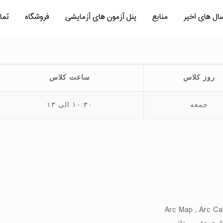
سال های اخیر
منابع
پنل آزمون های آزمایشی
فروشگاه
تما
روز کلاس
ساعت کلاس
جمعه
۱۰:۳۰ الی ۱۳