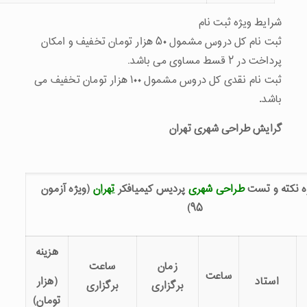
ه ثبت نام
ثبت نام کل دروس مشمول ۵۰ هزار تومان تخفیف و امکان
باشد.
ثبت نام نقدی کل دروس مشمول ۱۰۰ هزار تومان تخفیف می
احی شهری تهران
راحی شهری
پردیس کیمیافکر
تهران
(ویژه آزمون
۹۵)
هزینه
زمان
ساعت
ساعت
(هزار
برگزاری
برگزاری
تومان)