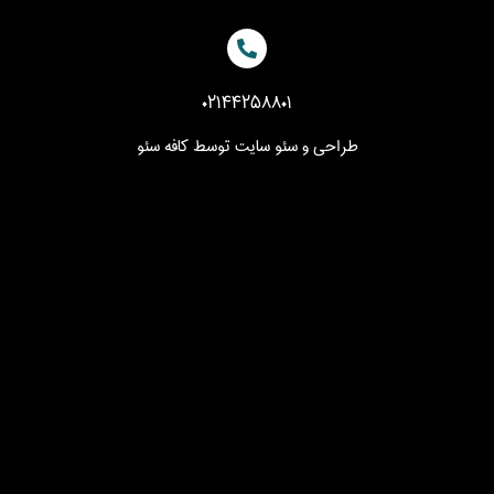
۰۲۱۴۴۲۵۸۸۰۱
طراحی و سئو سایت توسط
کافه سئو