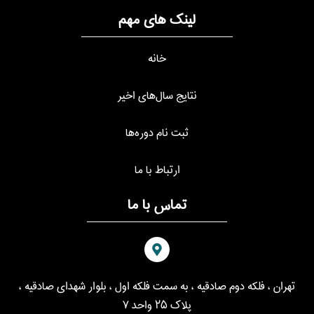
لینک های مهم
خانه
نتایج سال‌های اخیر
ثبت نام دوره‌ها
ارتباط با ما
تماس با ما
ه دوم صادقیه ، به سمت فلکه اول ، بلوار شهدای صادقیه ،
پلاک ۲۵ واحد ۷