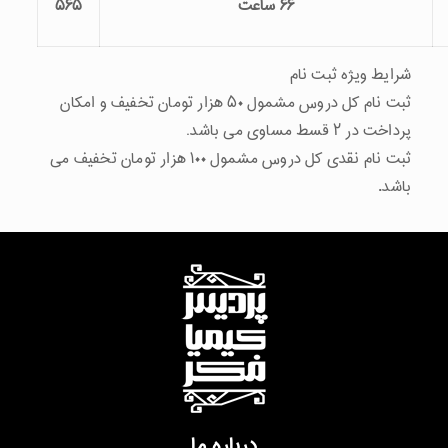
۶۶ ساعت
۵۶۵
ه ثبت نام
ثبت نام کل دروس مشمول ۵۰ هزار تومان تخفیف و امکان
باشد.
ثبت نام نقدی کل دروس مشمول ۱۰۰ هزار تومان تخفیف می
درباره ما