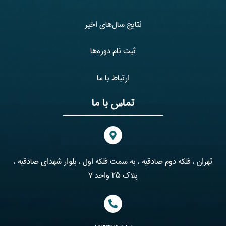
نتایج سال‌های اخیر
ثبت نام دوره‌ها
ارتباط با ما
تماس با ما
تهران ، فلکه دوم صادقیه ، به سمت فلکه اول ، بلوار شهدای صادقیه ،
پلاک ۲۵ واحد ۷