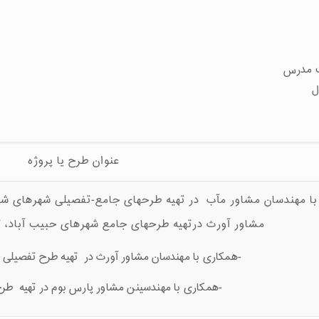
عنوان طرح یا پروژه
ندسان مشاور مآب در تهیه طرحهای جامع-تفصیلی شهرهای شهداد،
مشاور آورث درتهیه طرحهای جامع شهرهای حبیب آباد،
-همکاری با مهندسان مشاور آورث در تهیه طرح تفصیل
-همکاری با مهندسینن مشاور پارس بوم در تهیه ط