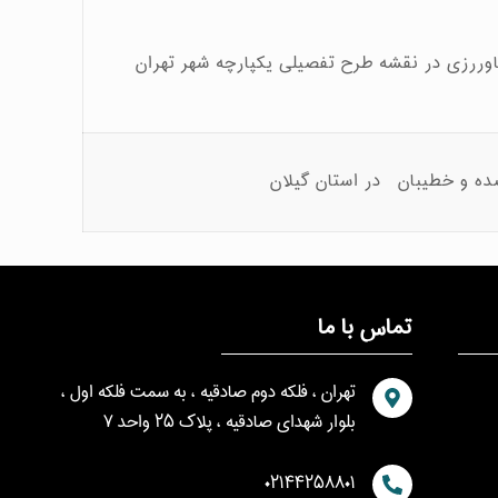
وررزی در نقشه طرح تفصیلی یکپارچه شهر تهران
ده و خطیبان در استان گیلان
تماس با ما
تهران ، فلکه دوم صادقیه ، به سمت فلکه اول ،
بلوار شهدای صادقیه ، پلاک ۲۵ واحد ۷
۰۲۱۴۴۲۵۸۸۰۱