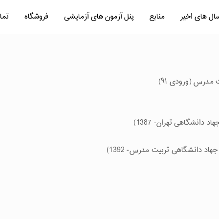
سال های اخیر
منابع
پنل آزمون های آزمایشی
فروشگاه
تما
مدرس (ورودی ۹۱)